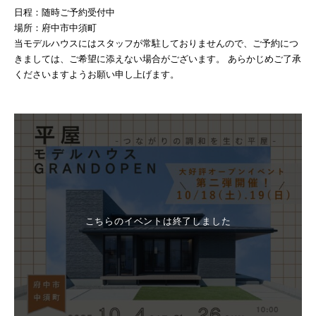
日程：随時ご予約受付中
場所：府中市中須町
当モデルハウスにはスタッフが常駐しておりませんので、ご予約につ
きましては、ご希望に添えない場合がございます。 あらかじめご了承
くださいますようお願い申し上げます。
こちらのイベントは終了しました