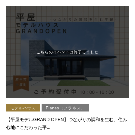
こちらのイベントは終了しました
モデルハウス
Flanes（フラネス）
【平屋モデルGRAND OPEN】つながりの調和を生む、住み
心地にこだわった平...