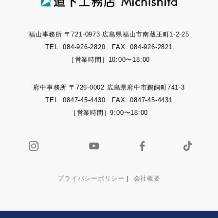
福山事務所 〒721-0973 広島県福山市南蔵王町1-2-25
TEL. 084-926-2820 FAX. 084-926-2821
［営業時間］10:00〜18:00
府中事務所 〒726-0002 広島県府中市鵜飼町741-3
TEL. 0847-45-4430 FAX. 0847-45-4431
［営業時間］9:00〜18:00
プライバシーポリシー
｜
会社概要