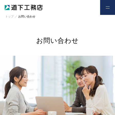
お電話
お問い合わせ
トップ
／
お問い合わせ
お問い合わせ