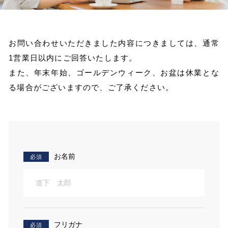
お問い合わせいただきました内容につきましては、通常
1営業日以内にご回答いたします。
また、年末年始、ゴールデンウィーク、お盆は休業とな
る場合がございますので、ご了承ください。
お名前
必須
フリガナ
必須