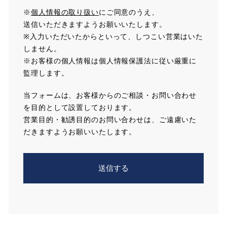
※
個人情報の取り扱い
にご同意のうえ、
送信いただきますようお願いいたします。
※入力いただいたからといって、しつこい営業はいた
しません。
※お客様の個人情報は個人情報保護法に従い厳重に
監理します。
当フォームは、お客様からのご相談・お問い合わせ
を目的として設置しております。
営業目的・勧誘目的のお問い合わせは、ご遠慮いた
だきますようお願いいたします。