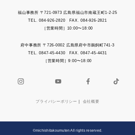
福山事務所 〒721-0973 広島県福山市南蔵王町1-2-25
TEL. 084-926-2820 FAX. 084-926-2821
［営業時間］10:00〜18:00
府中事務所 〒726-0002 広島県府中市鵜飼町741-3
TEL. 0847-45-4430 FAX. 0847-45-4431
［営業時間］9:00〜18:00
プライバシーポリシー
｜
会社概要
©michishitakoumuten All rights reserved.