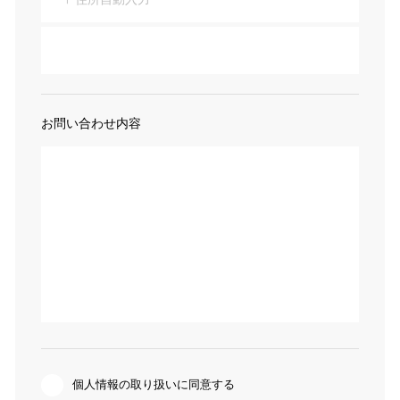
お問い合わせ内容
個人情報の取り扱いに同意する