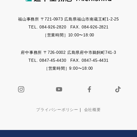
福山事務所 〒721-0973 広島県福山市南蔵王町1-2-25
TEL. 084-926-2820 FAX. 084-926-2821
［営業時間］10:00〜18:00
府中事務所 〒726-0002 広島県府中市鵜飼町741-3
TEL. 0847-45-4430 FAX. 0847-45-4431
［営業時間］9:00〜18:00
プライバシーポリシー
｜
会社概要