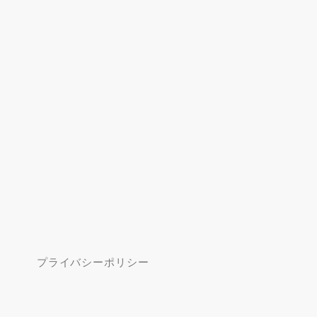
プライバシーポリシー