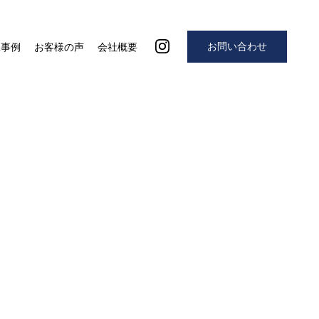
お問い合わせ
工事例
お客様の声
会社概要
5