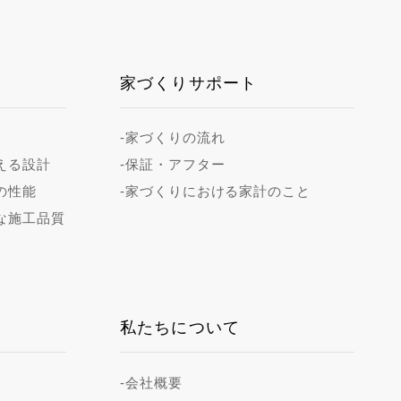
家づくりサポート
-家づくりの流れ
える設計
-保証・アフター
の性能
-家づくりにおける家計のこと
な施工品質
私たちについて
-会社概要