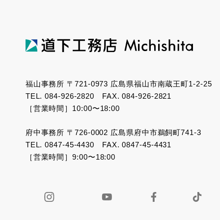
福山事務所 〒721-0973 広島県福山市南蔵王町1-2-25
TEL. 084-926-2820 FAX. 084-926-2821
［営業時間］10:00〜18:00
府中事務所 〒726-0002 広島県府中市鵜飼町741-3
TEL. 0847-45-4430 FAX. 0847-45-4431
［営業時間］9:00〜18:00