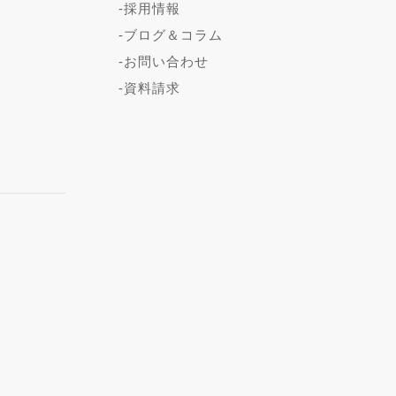
-採用情報
-ブログ＆コラム
-お問い合わせ
-資料請求