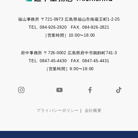
福山事務所 〒721-0973 広島県福山市南蔵王町1-2-25
TEL. 084-926-2820 FAX. 084-926-2821
［営業時間］10:00〜18:00
府中事務所 〒726-0002 広島県府中市鵜飼町741-3
TEL. 0847-45-4430 FAX. 0847-45-4431
［営業時間］9:00〜18:00
プライバシーポリシー
｜
会社概要