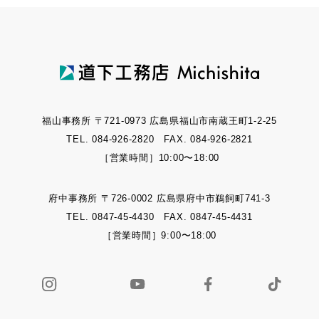
福山事務所 〒721-0973 広島県福山市南蔵王町1-2-25
TEL. 084-926-2820 FAX. 084-926-2821
［営業時間］10:00〜18:00
府中事務所 〒726-0002 広島県府中市鵜飼町741-3
TEL. 0847-45-4430 FAX. 0847-45-4431
［営業時間］9:00〜18:00