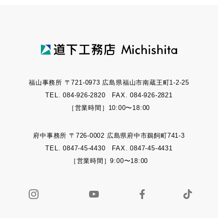
福山事務所 〒721-0973 広島県福山市南蔵王町1-2-25
TEL. 084-926-2820 FAX. 084-926-2821
［営業時間］10:00〜18:00
府中事務所 〒726-0002 広島県府中市鵜飼町741-3
TEL. 0847-45-4430 FAX. 0847-45-4431
［営業時間］9:00〜18:00