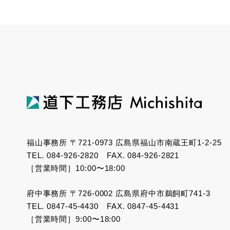
福山事務所 〒721-0973 広島県福山市南蔵王町1-2-25
TEL. 084-926-2820 FAX. 084-926-2821
［営業時間］10:00〜18:00
府中事務所 〒726-0002 広島県府中市鵜飼町741-3
TEL. 0847-45-4430 FAX. 0847-45-4431
［営業時間］9:00〜18:00