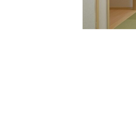
CONTACT
お問い合わせ
CORPORATE
コーポレートサイト