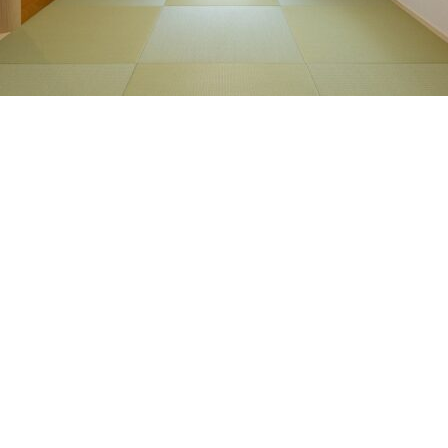
CATAL
資料請求
RECRUI
リクルートサイト