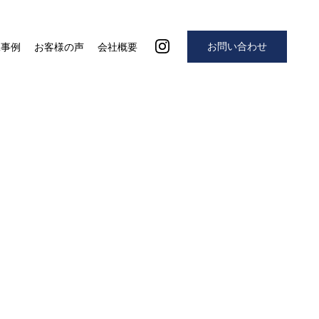
お問い合わせ
工事例
お客様の声
会社概要
5