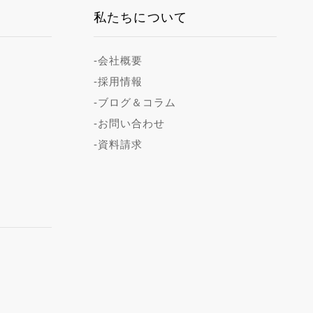
私たちについて
-会社概要
-採用情報
-ブログ＆コラム
-お問い合わせ
-資料請求