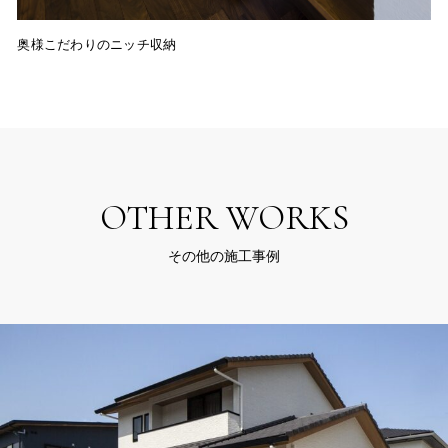
奥様こだわりのニッチ収納
OTHER WORKS
その他の施工事例