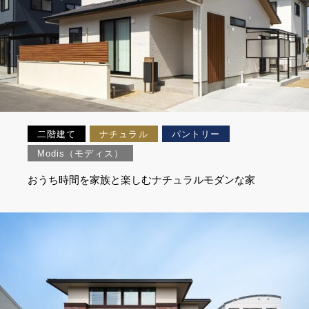
二階建て
ナチュラル
パントリー
Modis（モディス）
おうち時間を家族と楽しむナチュラルモダンな家