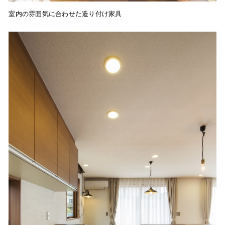
室内の雰囲気に合わせた造り付け家具