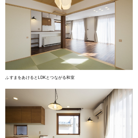
ふすまをあけるとLDKとつながる和室