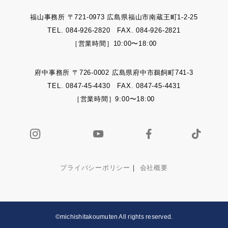
福山事務所 〒721-0973 広島県福山市南蔵王町1-2-25
TEL. 084-926-2820 FAX. 084-926-2821
［営業時間］10:00〜18:00
府中事務所 〒726-0002 広島県府中市鵜飼町741-3
TEL. 0847-45-4430 FAX. 0847-45-4431
［営業時間］9:00〜18:00
プライバシーポリシー
｜
会社概要
©michishitakoumuten All rights reserved.