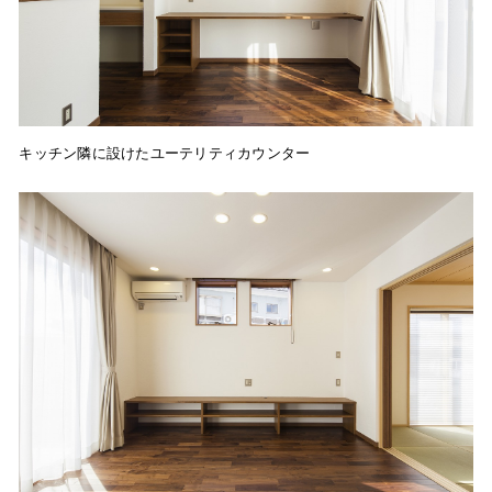
キッチン隣に設けたユーテリティカウンター