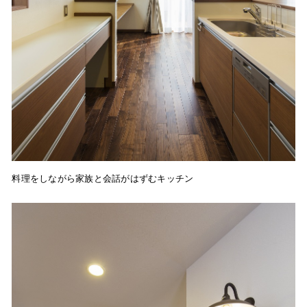
料理をしながら家族と会話がはずむキッチン