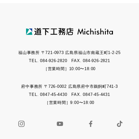
福山事務所 〒721-0973 広島県福山市南蔵王町1-2-25
TEL. 084-926-2820 FAX. 084-926-2821
［営業時間］10:00〜18:00
府中事務所 〒726-0002 広島県府中市鵜飼町741-3
TEL. 0847-45-4430 FAX. 0847-45-4431
［営業時間］9:00〜18:00