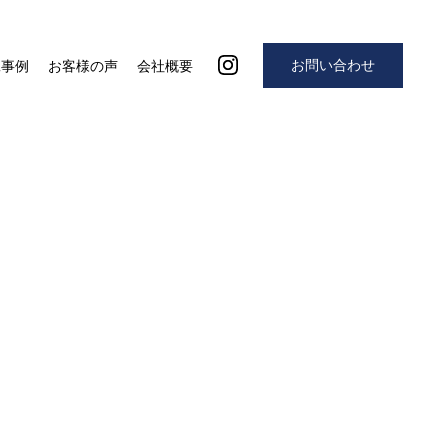
お問い合わせ
工事例
お客様の声
会社概要
5