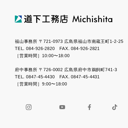
福山事務所 〒721-0973 広島県福山市南蔵王町1-2-25
TEL. 084-926-2820 FAX. 084-926-2821
［営業時間］10:00〜18:00
府中事務所 〒726-0002 広島県府中市鵜飼町741-3
TEL. 0847-45-4430 FAX. 0847-45-4431
［営業時間］9:00〜18:00