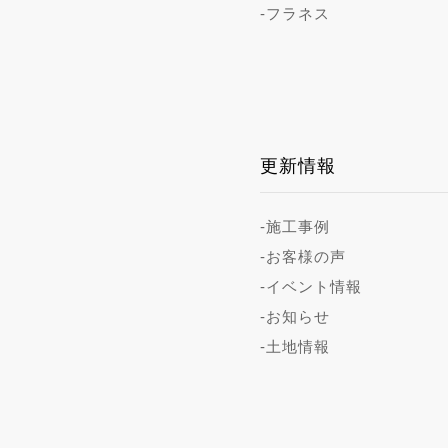
-フラネス
更新情報
-施工事例
-お客様の声
-イベント情報
-お知らせ
-土地情報