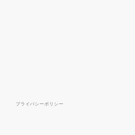
プライバシーポリシー