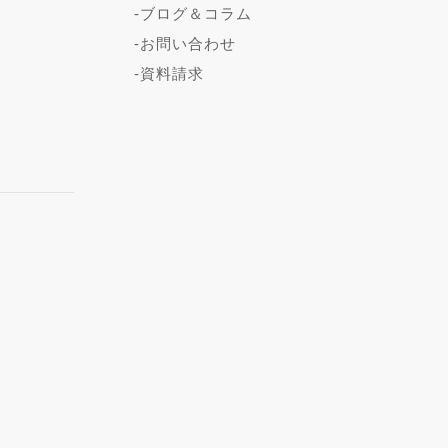
-ブログ＆コラム
-お問い合わせ
-資料請求