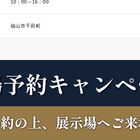
10：00～16：00
福山市千田町