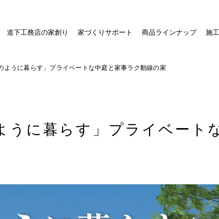
道下工務店の家創り
家づくりサポート
商品ラインナップ
施
のように暮らす」プライベートな中庭と家事ラク動線の家
ように暮らす」プライベート