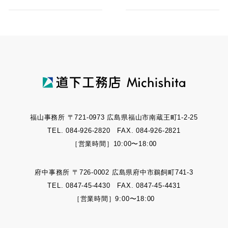
福山事務所 〒721-0973 広島県福山市南蔵王町1-2-25
TEL. 084-926-2820 FAX. 084-926-2821
［営業時間］10:00〜18:00
府中事務所 〒726-0002 広島県府中市鵜飼町741-3
TEL. 0847-45-4430 FAX. 0847-45-4431
［営業時間］9:00〜18:00