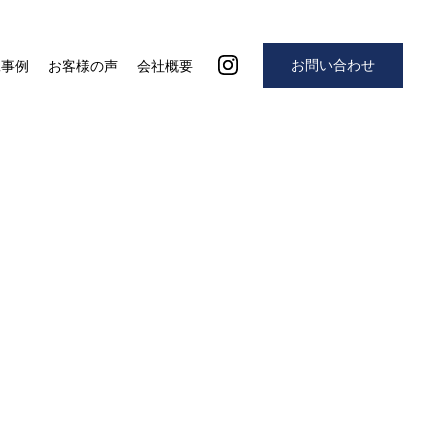
お問い合わせ
工事例
お客様の声
会社概要
5