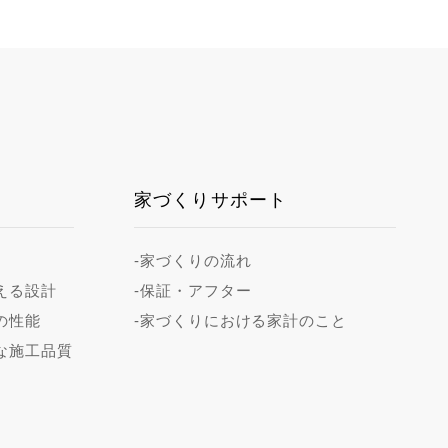
家づくりサポート
-家づくりの流れ
える設計
-保証・アフター
の性能
-家づくりにおける家計のこと
な施工品質