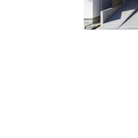
CONTACT
お問い合わせ
CORPORATE
コーポレートサイト