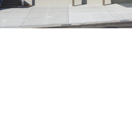
CATAL
資料請求
RECRUI
リクルートサイト