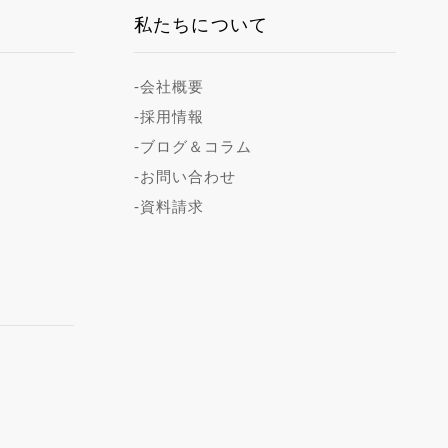
私たちについて
-会社概要
-採用情報
-ブログ＆コラム
-お問い合わせ
-資料請求