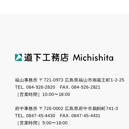
福山事務所 〒721-0973 広島県福山市南蔵王町1-2-25
TEL. 084-926-2820 FAX. 084-926-2821
［営業時間］10:00〜18:00
府中事務所 〒726-0002 広島県府中市鵜飼町741-3
TEL. 0847-45-4430 FAX. 0847-45-4431
［営業時間］9:00〜18:00