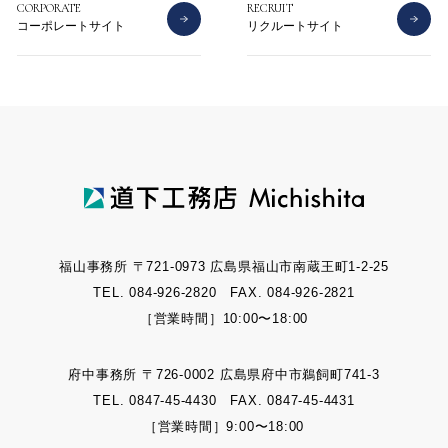
CORPORATE
RECRUIT
コーポレートサイト
リクルートサイト
福山事務所 〒721-0973 広島県福山市南蔵王町1-2-25
TEL. 084-926-2820 FAX. 084-926-2821
［営業時間］10:00〜18:00
府中事務所 〒726-0002 広島県府中市鵜飼町741-3
TEL. 0847-45-4430 FAX. 0847-45-4431
［営業時間］9:00〜18:00