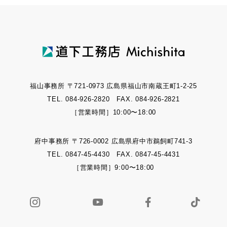
福山事務所 〒721-0973 広島県福山市南蔵王町1-2-25
TEL. 084-926-2820 FAX. 084-926-2821
［営業時間］10:00〜18:00
府中事務所 〒726-0002 広島県府中市鵜飼町741-3
TEL. 0847-45-4430 FAX. 0847-45-4431
［営業時間］9:00〜18:00