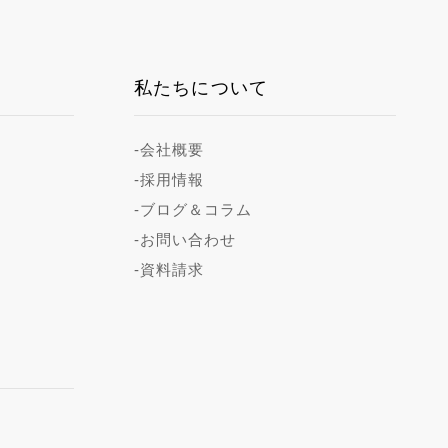
私たちについて
-会社概要
-採用情報
-ブログ＆コラム
-お問い合わせ
-資料請求