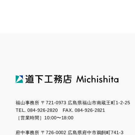
福山事務所 〒721-0973 広島県福山市南蔵王町1-2-25
TEL. 084-926-2820 FAX. 084-926-2821
［営業時間］10:00〜18:00
府中事務所 〒726-0002 広島県府中市鵜飼町741-3