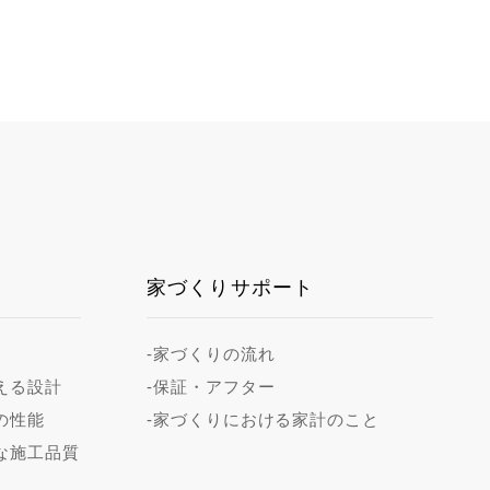
家づくりサポート
-家づくりの流れ
える設計
-保証・アフター
の性能
-家づくりにおける家計のこと
な施工品質