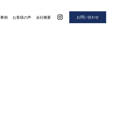
お問い合わせ
工事例
お客様の声
会社概要
5