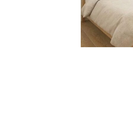
CONTACT
お問い合わせ
CORPORATE
コーポレートサイト