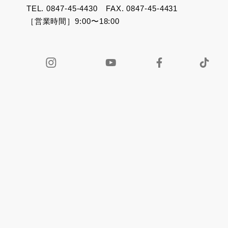
TEL. 0847-45-4430 FAX. 0847-45-4431
［営業時間］9:00〜18:00