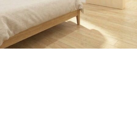
CATAL
資料請求
RECRUI
リクルートサイト