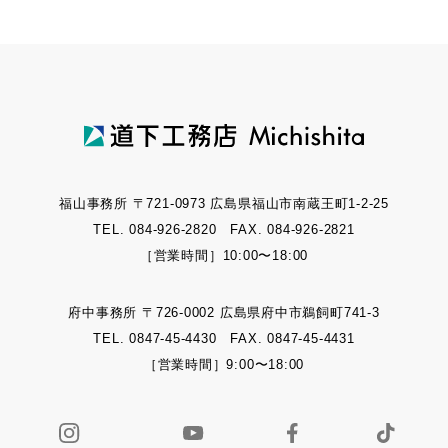
福山事務所 〒721-0973 広島県福山市南蔵王町1-2-25
TEL. 084-926-2820 FAX. 084-926-2821
［営業時間］10:00〜18:00
府中事務所 〒726-0002 広島県府中市鵜飼町741-3
TEL. 0847-45-4430 FAX. 0847-45-4431
［営業時間］9:00〜18:00