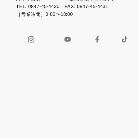
TEL. 0847-45-4430 FAX. 0847-45-4431
［営業時間］9:00〜18:00