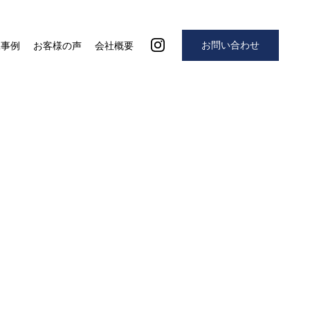
お問い合わせ
工事例
お客様の声
会社概要
5