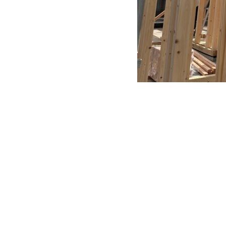
CONTACT
お問い合わせ
CORPORATE
コーポレートサイト