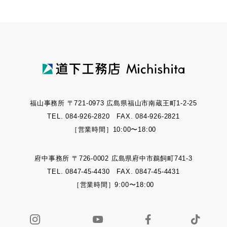
福山事務所 〒721-0973 広島県福山市南蔵王町1-2-25
TEL. 084-926-2820 FAX. 084-926-2821
［営業時間］10:00〜18:00
府中事務所 〒726-0002 広島県府中市鵜飼町741-3
TEL. 0847-45-4430 FAX. 0847-45-4431
［営業時間］9:00〜18:00