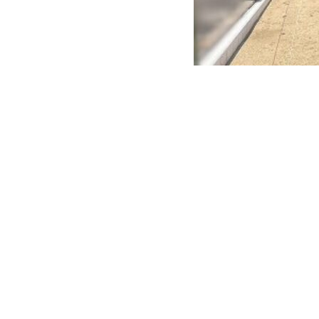
CONTACT
お問い合わせ
CORPORATE
コーポレートサイト