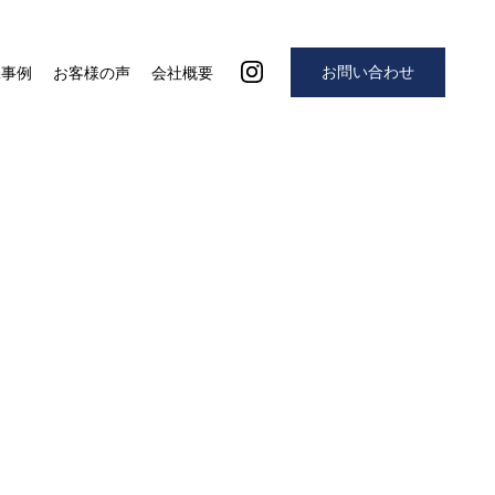
お問い合わせ
工事例
お客様の声
会社概要
5