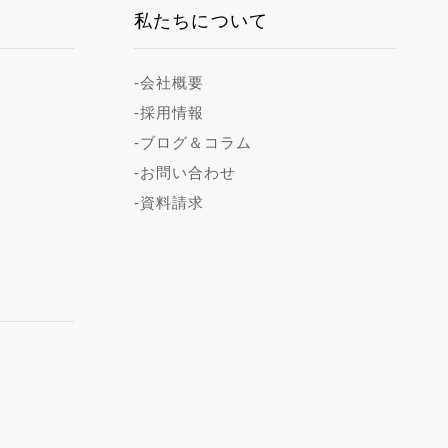
私たちについて
-会社概要
-採用情報
-ブログ＆コラム
-お問い合わせ
-資料請求