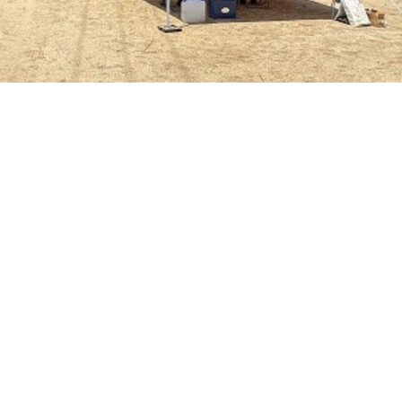
CATAL
資料請求
RECRUI
リクルートサイト