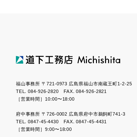
福山事務所 〒721-0973 広島県福山市南蔵王町1-2-25
TEL. 084-926-2820 FAX. 084-926-2821
［営業時間］10:00〜18:00
府中事務所 〒726-0002 広島県府中市鵜飼町741-3
TEL. 0847-45-4430 FAX. 0847-45-4431
［営業時間］9:00〜18:00