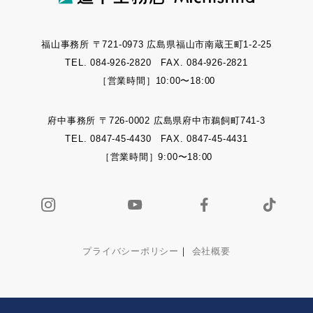
福山事務所 〒721-0973 広島県福山市南蔵王町1-2-25
TEL. 084-926-2820 FAX. 084-926-2821
［営業時間］10:00〜18:00
府中事務所 〒726-0002 広島県府中市鵜飼町741-3
TEL. 0847-45-4430 FAX. 0847-45-4431
［営業時間］9:00〜18:00
プライバシーポリシー
｜
会社概要